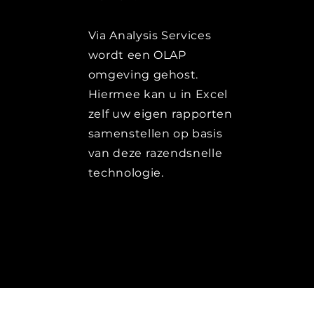
Via Analysis Services
wordt een OLAP
omgeving gehost.
Hiermee kan u in Excel
zelf uw eigen rapporten
samenstellen op basis
van deze razendsnelle
technologie.