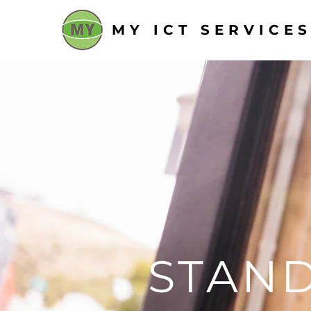
MY ICT SERVICE
STAN