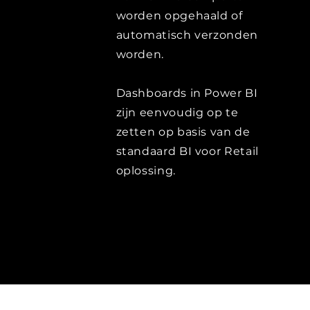
worden opgehaald of
automatisch verzonden
worden.
Dashboards in Power BI
zijn eenvoudig op te
zetten op basis van de
standaard BI voor Retail
oplossing.