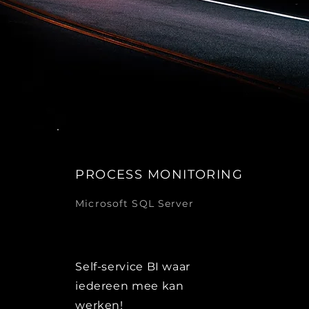
PROCESS MONITORING
Microsoft SQL Server
Self-service BI waar
iedereen mee kan
werken!