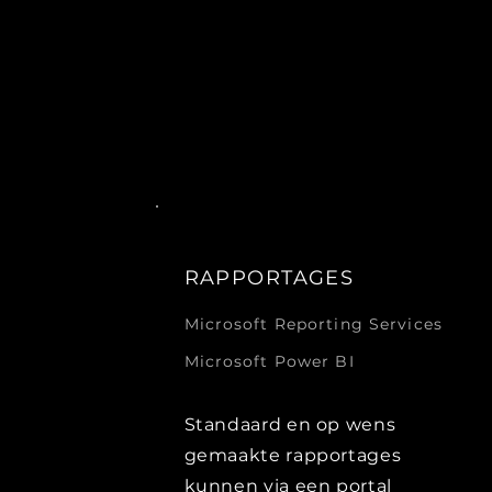
RAPPORTAGES
Microsoft Reporting Services
Microsoft Power BI
Standaard en op wens
gemaakte rapportages
kunnen via een portal